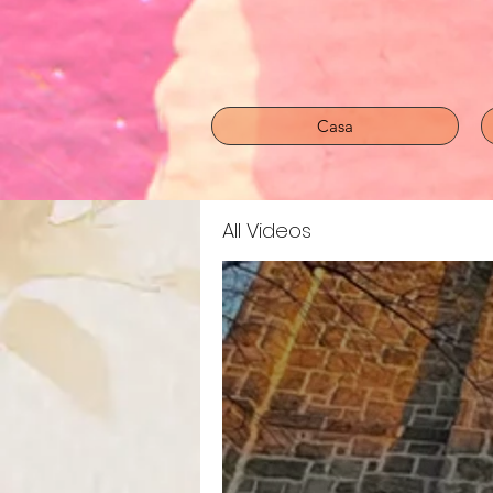
Casa
All Videos