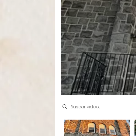
Search videos