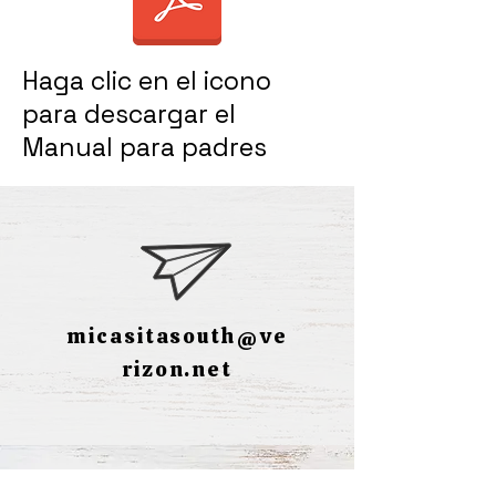
Haga clic en el icono
para descargar el
Manual para padres
micasitasouth@ve
rizon.net